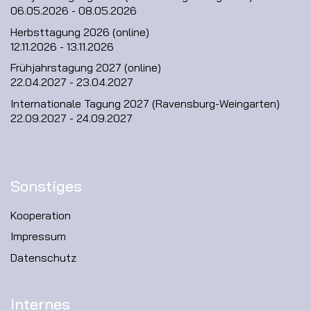
06.05.2026 - 08.05.2026
Herbsttagung 2026 (online)
12.11.2026 - 13.11.2026
Frühjahrstagung 2027 (online)
22.04.2027 - 23.04.2027
Internationale Tagung 2027 (Ravensburg-Weingarten)
22.09.2027 - 24.09.2027
Sonstiges
Kooperation
Impressum
Datenschutz
Internes