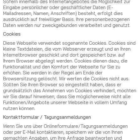
Sofern innerhalb des Internetangebotes die Möglichkeit zur
Eingabe persönlicher oder geschäftlicher Daten (E-
Mailadressen, Namen, Anschriften) besteht, erfolgt dies
ausdrücklich auf freiwilliger Basis. Ihre personenbezogenen
Daten werden nur zweckgebunden verarbeitet und genutzt.
Cookies
Diese Webseite verwendet sogenannte Cookies. Cookies sind
kleine Textdateien, die vom Webserver erzeugt und an Ihren
Internetbrowser geschickt und dort gespeichert bzw. auf
Ihrem Browser abgelegt werden. Cookies dienen dazu, die
Funktionalität und den Komfort der Webseite für Sie zu
erhöhen. Sie werden in der Regel am Ende der
Browsersitzung gelöscht. Wir werten die Cookies nicht aus.
Sollten Sie Ihren Browser so eingestellt haben, dass er
grundsätzlich das Annehmen von Cookies verhindert, möchten
wir Sie darauf hinweisen, dass Sie möglicherweise nicht alle
Funktionen/Angebote unserer Webseite in vollem Umfang
nutzen können.
Kontaktformular / Tagungsanmeldungen
Wenn Sie uns über Onlineformulare/Tagungsanmeldungen
oder per E-Mail kontaktieren, speichern wir die von Ihnen
gemachten Angaben, um Ihre Anfrage beantworten und