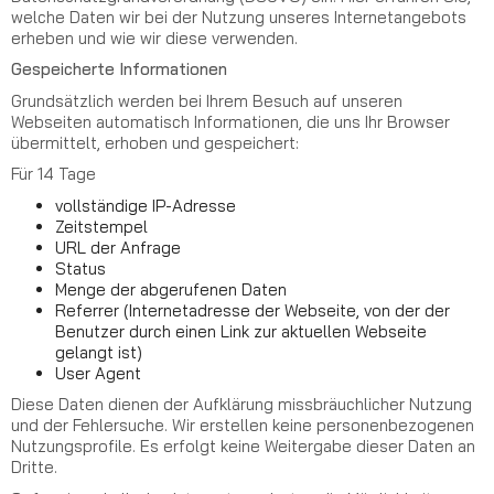
welche Daten wir bei der Nutzung unseres Internetangebots
erheben und wie wir diese verwenden.
Gespeicherte Informationen
Grundsätzlich werden bei Ihrem Besuch auf unseren
Webseiten automatisch Informationen, die uns Ihr Browser
übermittelt, erhoben und gespeichert:
Für 14 Tage
vollständige IP-Adresse
Zeitstempel
URL der Anfrage
Status
Menge der abgerufenen Daten
Referrer (Internetadresse der Webseite, von der der
Benutzer durch einen Link zur aktuellen Webseite
gelangt ist)
User Agent
Diese Daten dienen der Aufklärung missbräuchlicher Nutzung
und der Fehlersuche. Wir erstellen keine personenbezogenen
Nutzungsprofile. Es erfolgt keine Weitergabe dieser Daten an
Dritte.