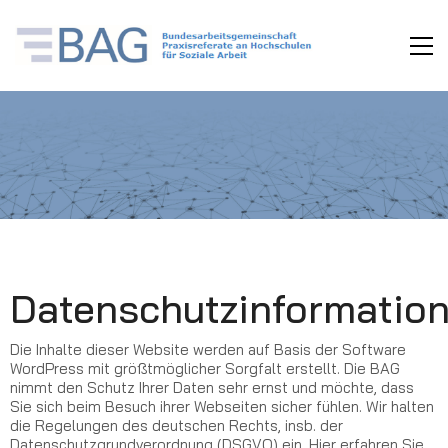
Datenschutzinformatio
Die Inhalte dieser Website werden auf Basis der Software
WordPress mit größtmöglicher Sorgfalt erstellt. Die BAG
nimmt den Schutz Ihrer Daten sehr ernst und möchte, dass
Sie sich beim Besuch ihrer Webseiten sicher fühlen. Wir halten
die Regelungen des deutschen Rechts, insb. der
Datenschutzgrundverordnung (DSGVO) ein. Hier erfahren Sie,