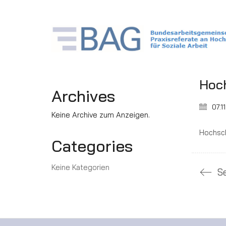
Hoc
Archives
07.1
Keine Archive zum Anzeigen.
Hochsc
Categories
Keine Kategorien