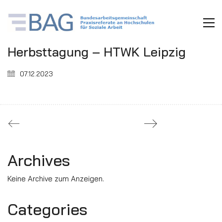
Herbsttagung – HTWK Leipzig
07.12.2023
Archives
Keine Archive zum Anzeigen.
Categories