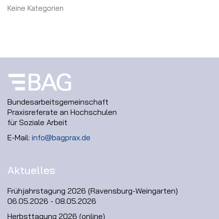
Keine Kategorien
Bundesarbeitsgemeinschaft
Praxisreferate an Hochschulen
für Soziale Arbeit
E-Mail:
info@bagprax.de
Aktuelles
Frühjahrstagung 2026 (Ravensburg-Weingarten)
06.05.2026 - 08.05.2026
Herbsttagung 2026 (online)