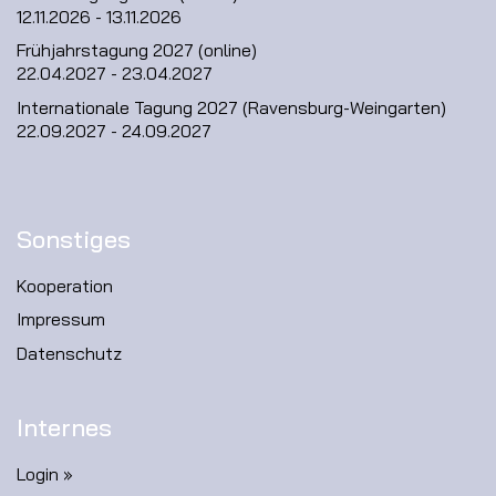
12.11.2026 - 13.11.2026
Frühjahrstagung 2027 (online)
22.04.2027 - 23.04.2027
Internationale Tagung 2027 (Ravensburg-Weingarten)
22.09.2027 - 24.09.2027
Sonstiges
Kooperation
Impressum
Datenschutz
Internes
Login »