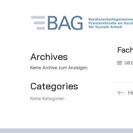
Fac
Archives
08.1
Keine Archive zum Anzeigen.
Categories
H
Keine Kategorien