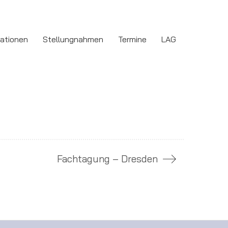
kationen
Stellungnahmen
Termine
LAG
Fachtagung – Dresden