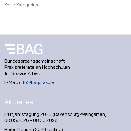
Keine Kategorien
Bundesarbeitsgemeinschaft
Praxisreferate an Hochschulen
für Soziale Arbeit
E-Mail:
info@bagprax.de
Aktuelles
Frühjahrstagung 2026 (Ravensburg-Weingarten)
06.05.2026 - 08.05.2026
Herbsttagung 2026 (online)