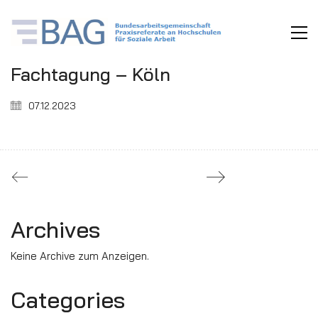
Fachtagung – Köln
07.12.2023
Archives
Keine Archive zum Anzeigen.
Categories