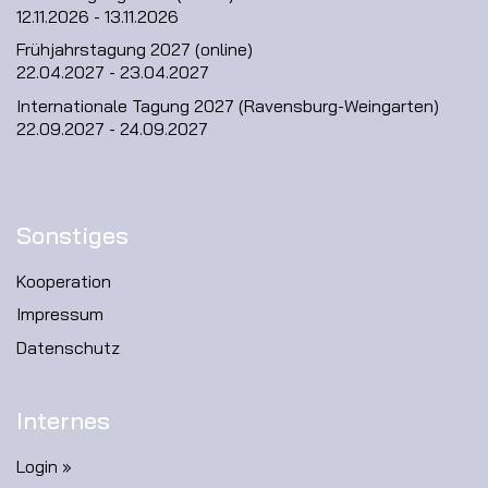
12.11.2026 - 13.11.2026
Frühjahrstagung 2027 (online)
22.04.2027 - 23.04.2027
Internationale Tagung 2027 (Ravensburg-Weingarten)
22.09.2027 - 24.09.2027
Sonstiges
Kooperation
Impressum
Datenschutz
Internes
Login »