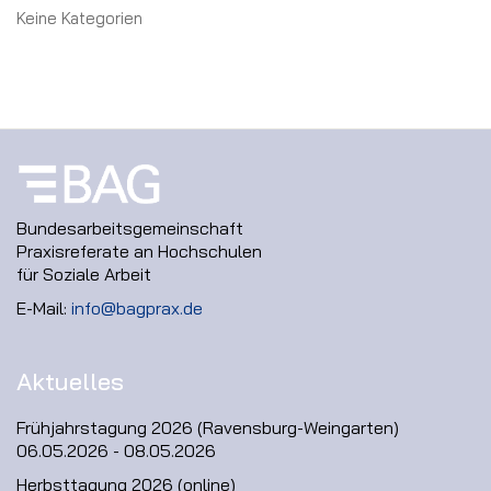
Keine Kategorien
Bundesarbeitsgemeinschaft
Praxisreferate an Hochschulen
für Soziale Arbeit
E-Mail:
info@bagprax.de
Aktuelles
Frühjahrstagung 2026 (Ravensburg-Weingarten)
06.05.2026 - 08.05.2026
Herbsttagung 2026 (online)