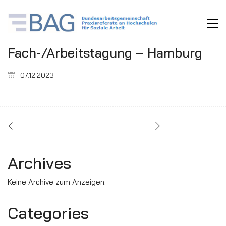
Fach-/Arbeitstagung – Hamburg
07.12.2023
Archives
Keine Archive zum Anzeigen.
Categories