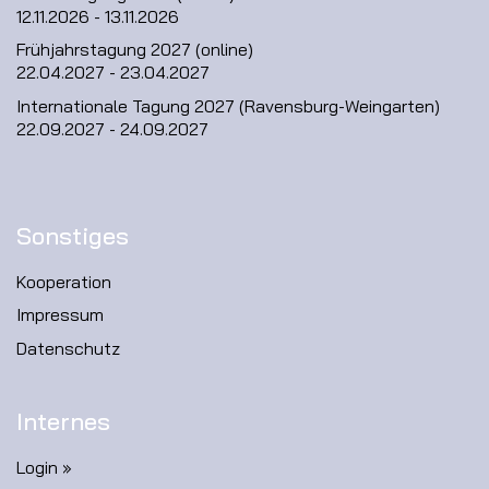
12.11.2026 - 13.11.2026
Frühjahrstagung 2027 (online)
22.04.2027 - 23.04.2027
Internationale Tagung 2027 (Ravensburg-Weingarten)
22.09.2027 - 24.09.2027
Sonstiges
Kooperation
Impressum
Datenschutz
Internes
Login »