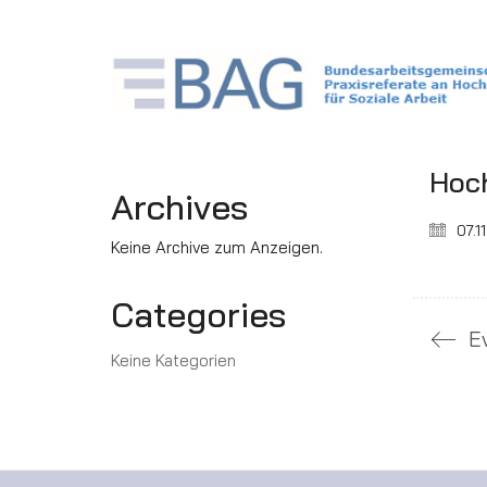
Hoch
Archives
07.1
Keine Archive zum Anzeigen.
Categories
E
Keine Kategorien