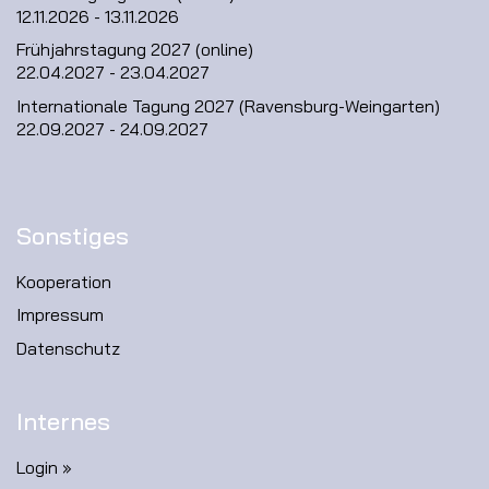
12.11.2026 - 13.11.2026
Frühjahrstagung 2027 (online)
22.04.2027 - 23.04.2027
Internationale Tagung 2027 (Ravensburg-Weingarten)
22.09.2027 - 24.09.2027
Sonstiges
Kooperation
Impressum
Datenschutz
Internes
Login »