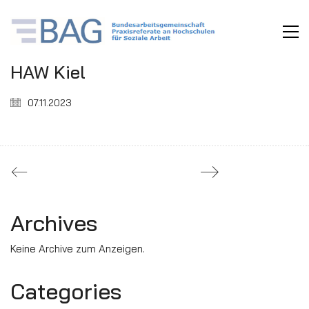
HAW Kiel
07.11.2023
Archives
Keine Archive zum Anzeigen.
Categories