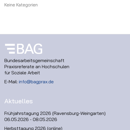
Keine Kategorien
Bundesarbeitsgemeinschaft
Praxisreferate an Hochschulen
für Soziale Arbeit
E-Mail:
info@bagprax.de
Aktuelles
Frühjahrstagung 2026 (Ravensburg-Weingarten)
06.05.2026 - 08.05.2026
Herbsttagung 2026 (online)