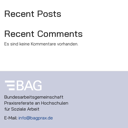
Recent Posts
Recent Comments
Es sind keine Kommentare vorhanden.
Bundesarbeitsgemeinschaft
Praxisreferate an Hochschulen
für Soziale Arbeit
E-Mail:
info@bagprax.de