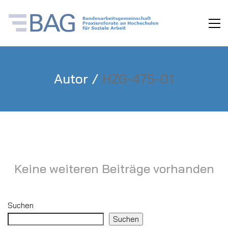
Autor /
HZG-475-01
Keine weiteren Beiträge vorhanden
Suchen
Suchen