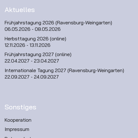
Aktuelles
Frühjahrstagung 2026 (Ravensburg-Weingarten)
06.05.2026 - 08.05.2026
Herbsttagung 2026 (online)
12.11.2026 - 13.11.2026
Frühjahrstagung 2027 (online)
22.04.2027 - 23.04.2027
Internationale Tagung 2027 (Ravensburg-Weingarten)
22.09.2027 - 24.09.2027
Sonstiges
Kooperation
Impressum